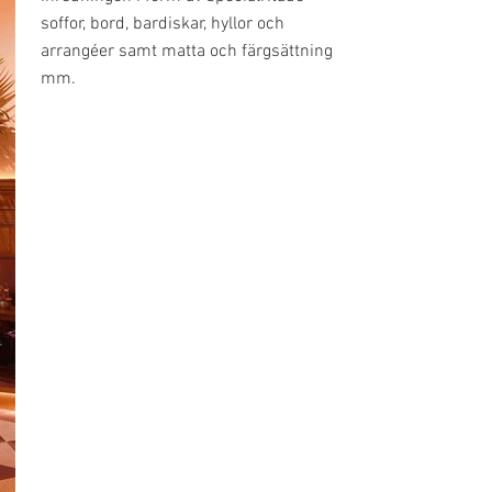
soffor, bord, bardiskar, hyllor och
arrangéer samt matta och färgsättning
mm.